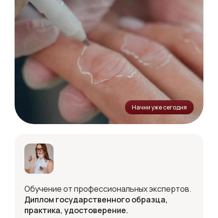
Начни уже сегодня
Обучение от профессиональных экспертов.
Диплом государственного образца,
практика, удостоверение.