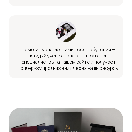
Помогаем с клиентами после обучения —
каждый ученик попадает в каталог
специалистов на нашем сайте и получает
поддержку продвижения через наши ресурсы.