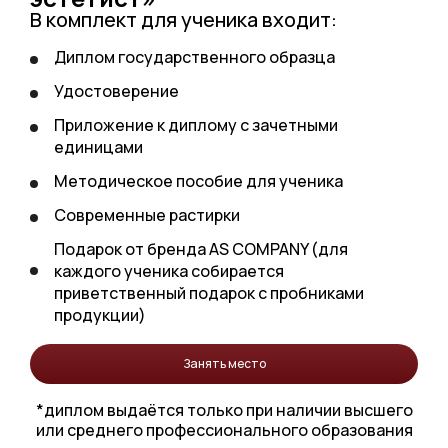
В комплект для ученика входит:
Диплом государственного образца
Удостоверение
Приложение к диплому с зачетными
единицами
Методическое пособие для ученика
Современные растирки
Подарок от бренда AS COMPANY (для
каждого ученика собирается
приветственный подарок с пробниками
продукции)
Занять место
*диплом выдаётся только при наличии высшего
или среднего профессионального образования