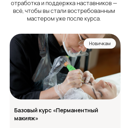
отработка и поддержка наставников —
всё, чтобы вы стали востребованным
мастером уже после курса.
Новичкам
Базовый курс «Перманентный
макияж»