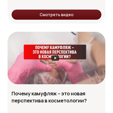
Смотреть видео
Почему камуфляж – это новая
перспектива в косметологии?