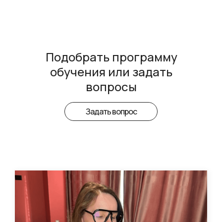
Подобрать программу
обучения или задать
вопросы
Задать вопрос