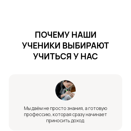
ПОЧЕМУ НАШИ
УЧЕНИКИ ВЫБИРАЮТ
УЧИТЬСЯ У НАС
Мы даём не просто знания, а готовую
профессию, которая сразу начинает
приносить доход.