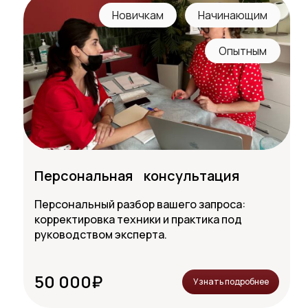
Новичкам
Начинающим
Опытным
Персональная консультация
Персональный разбор вашего запроса:
корректировка техники и практика под
руководством эксперта.
50 000₽
Узнать подробнее