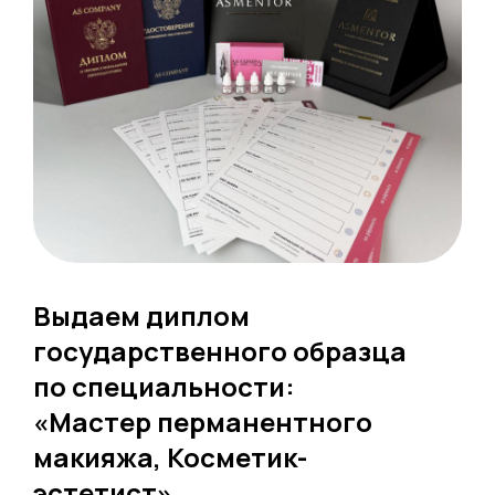
Выдаем диплом
государственного образца
по специальности:
«Мастер перманентного
макияжа, Косметик-
эстетист»