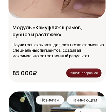
Модуль «Камуфляж шрамов,
рубцов и растяжек»
Научитесь скрывать дефекты кожи с помощью
специальных пигментов, создавая
максимально естественный результат.
85 000₽
Узнать подробнее
Новичкам
Начинающим