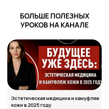
БОЛЬШЕ ПОЛЕЗНЫХ
УРОКОВ НА КАНАЛЕ
Эстетическая медицина и камуфляж
кожи в 2025 году