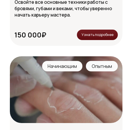
Освойте все основные техники работы с
бровями, губами и веками, чтобы уверенно
начать карьеру мастера.
150 000₽
Узнать подробнее
Начинающим
Опытным