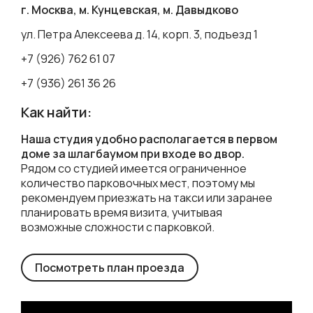
г. Москва, м. Кунцевская, м. Давыдково
ул. Петра Алексеева д. 14, корп. 3, подъезд 1
+7 (926) 762 61 07
+7 (936) 261 36 26
Как найти:
Наша студия удобно располагается в первом
доме за шлагбаумом при входе во двор.
Рядом со студией имеется ограниченное
количество парковочных мест, поэтому мы
рекомендуем приезжать на такси или заранее
планировать время визита, учитывая
возможные сложности с парковкой.
Посмотреть план проезда