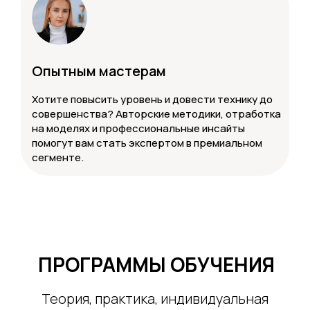
Опытным мастерам
Хотите повысить уровень и довести технику до
совершенства? Авторские методики, отработка
на моделях и профессиональные инсайты
помогут вам стать экспертом в премиальном
сегменте.
ПРОГРАММЫ ОБУЧЕНИЯ
Теория, практика, индивидуальная