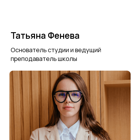
Татьяна Фенева
Основатель студии и ведущий
преподаватель школы