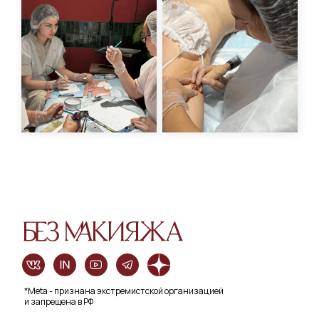
*Meta - признана экстремистской организацией
и запрещена в РФ