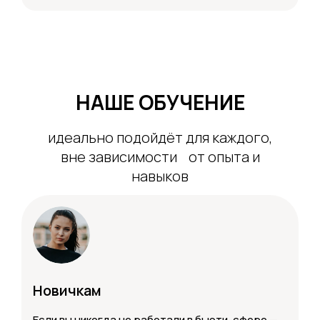
НАШЕ ОБУЧЕНИЕ
идеально подойдёт для каждого,
вне зависимости от опыта и
навыков
Новичкам
Если вы никогда не работали в бьюти-сфере —