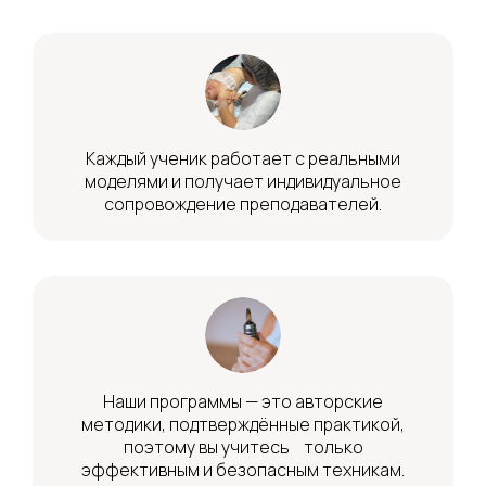
Каждый ученик работает с реальными
моделями и получает индивидуальное
сопровождение преподавателей.
Наши программы — это авторские
методики, подтверждённые практикой,
поэтому вы учитесь только
эффективным и безопасным техникам.