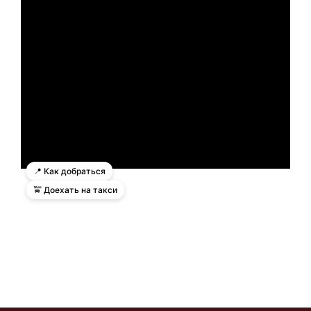
📍 Как добраться
🚖 Доехать на такси