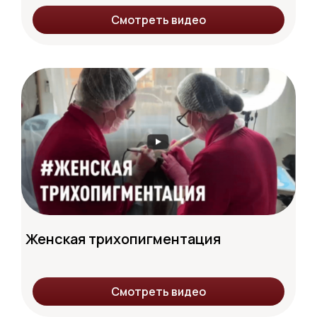
Смотреть видео
Женская трихопигментация
Смотреть видео