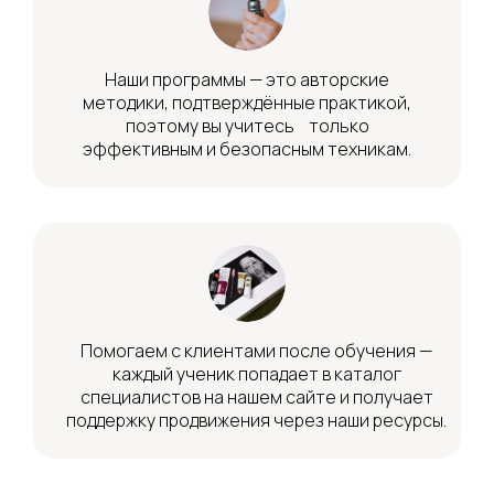
Наши программы — это авторские
методики, подтверждённые практикой,
поэтому вы учитесь только
эффективным и безопасным техникам.
Помогаем с клиентами после обучения —
каждый ученик попадает в каталог
специалистов на нашем сайте и получает
поддержку продвижения через наши ресурсы.