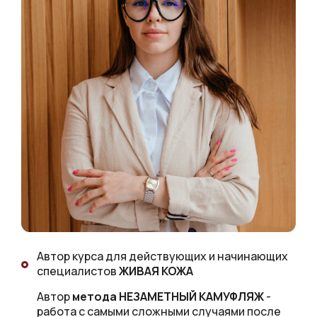
Автор курса для действующих и начинающих
специалистов
ЖИВАЯ КОЖА
Автор
метода НЕЗАМЕТНЫЙ КАМУФЛЯЖ
-
работа с самыми сложными случаями после