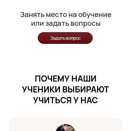
Занять место на обучение
или задать вопросы
Задать вопрос
ПОЧЕМУ НАШИ
УЧЕНИКИ ВЫБИРАЮТ
УЧИТЬСЯ У НАС