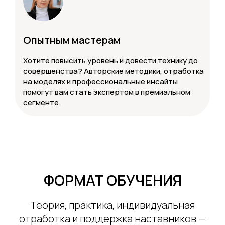
Опытным мастерам
Хотите повысить уровень и довести технику до
совершенства? Авторские методики, отработка
на моделях и профессиональные инсайты
помогут вам стать экспертом в премиальном
сегменте.
ФОРМАТ ОБУЧЕНИЯ
Теория, практика, индивидуальная
отработка и поддержка наставников —