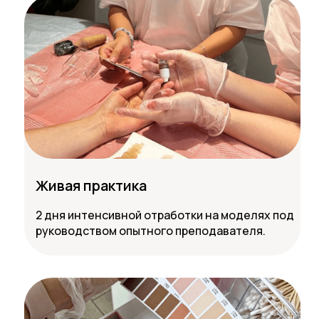
Живая практика
2 дня интенсивной отработки на моделях под
руководством опытного преподавателя.