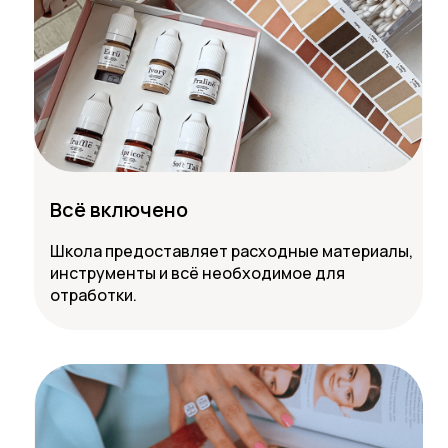
Всё включено
Школа предоставляет расходные материалы,
инструменты и всё необходимое для
отработки.