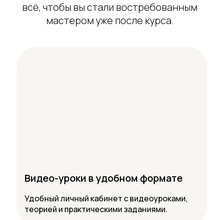
всё, чтобы вы стали востребованным
мастером уже после курса.
Видео-уроки в удобном формате
Удобный личный кабинет с видеоуроками,
теорией и практическими заданиями.