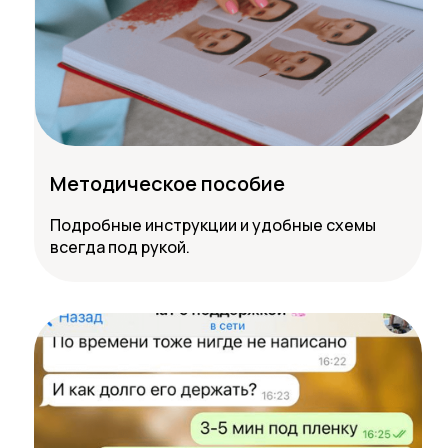
Методическое пособие
Подробные инструкции и удобные схемы
всегда под рукой.