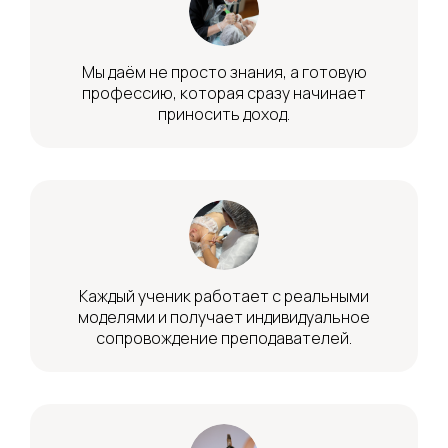
Мы даём не просто знания, а готовую
профессию, которая сразу начинает
приносить доход.
Каждый ученик работает с реальными
моделями и получает индивидуальное
сопровождение преподавателей.