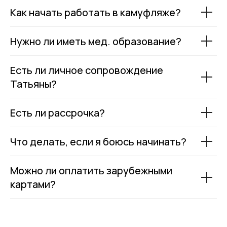
Как начать работать в камуфляже?
Нужно ли иметь мед. образование?
Есть ли личное сопровождение
Татьяны?
Есть ли рассрочка?
Что делать, если я боюсь начинать?
Можно ли оплатить зарубежными
картами?