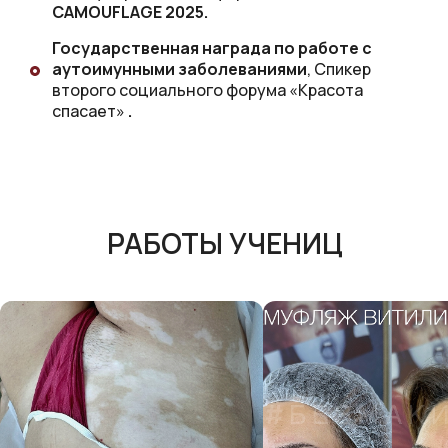
CAMOUFLAGE 2025.
Государственная награда по работе с
аутоимунными заболеваниями
, Спикер
второго социального форума «Красота
спасает»
.
РАБОТЫ УЧЕНИЦ