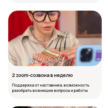
2 zoom-созвона в неделю
Поддержка от наставника, возможность
разобрать возникшие вопросы и работы