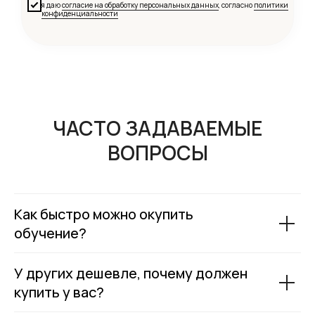
я даю
согласие на обработку персональных данных
, согласно
политики
конфиденциальности
ЧАСТО ЗАДАВАЕМЫЕ
ВОПРОСЫ
Как быстро можно окупить
обучение?
У других дешевле, почему должен
купить у вас?