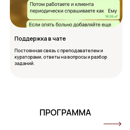
Поддержка в чате
Постоянная связь с преподавателем и
кураторами, ответы на вопросы и разбор
заданий.
ПРОГРАММА