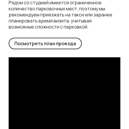
Рядом со студией имеется ограниченное
количество парковочных мест, поэтому мы
рекомендуем приезжать на такси или заранее
планировать время визита, учитывая
возможные сложности с парковкой.
Посмотреть план проезда