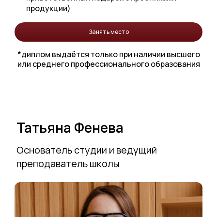
продукции)
Занять место
*диплом выдаётся только при наличии высшего
или среднего профессионального образования
Татьяна Фенева
Основатель студии и ведущий
преподаватель школы