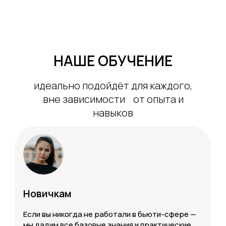
НАШЕ ОБУЧЕНИЕ
идеально подойдёт для каждого,
вне зависимости от опыта и
навыков
Новичкам
Если вы никогда не работали в бьюти-сфере —
мы дадим все базовые знания и практические