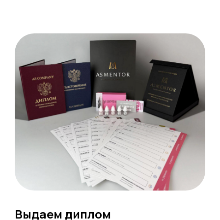
Выдаем диплом