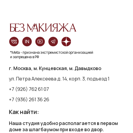
*Meta - признана экстремистской организацией
и запрещена в РФ
г. Москва, м. Кунцевская, м. Давыдково
ул. Петра Алексеева д. 14, корп. 3, подъезд 1
+7 (926) 762 61 07
+7 (936) 261 36 26
Как найти:
Наша студия удобно располагается в первом
доме за шлагбаумом при входе во двор.