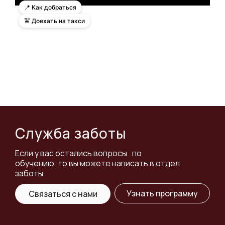
📍 Как добраться
🚖 Доехать на такси
Служба заботы
Если у вас остались вопросы по
обучению, то вы можете написать в отдел
заботы
Узнать программу
Связаться с нами