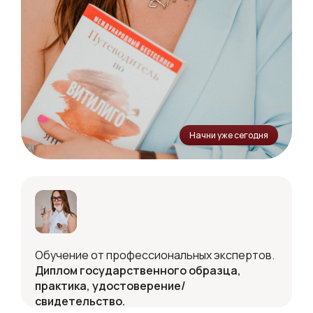
Начни уже сегодня
Обучение от профессиональных экспертов.
Диплом государственного образца,
практика, удостоверение/
свидетельство.